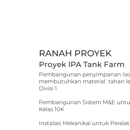
RANAH PROYEK
Proyek IPA Tank Farm
Pembangunan penyimpanan Iso
membutuhkan material tahan le
Divisi 1.
Pembangunan Sistem M&E untuk
Kelas 10K
Instalasi Mekanikal untuk Peral