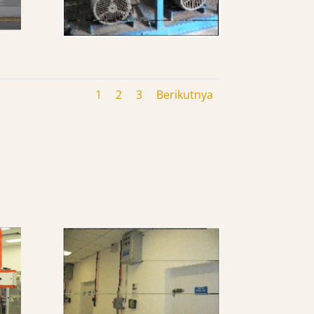
1
2
3
Berikutnya