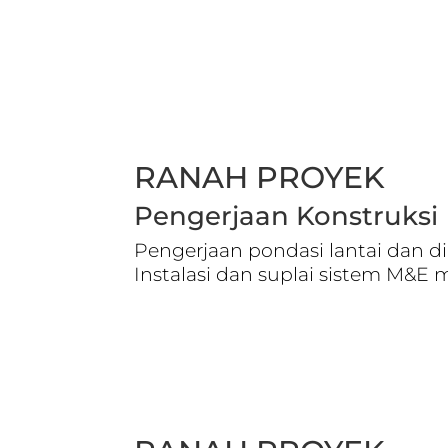
RANAH PROYEK
Pengerjaan Konstruksi
Pengerjaan pondasi lantai dan d
Instalasi dan suplai sistem M&E