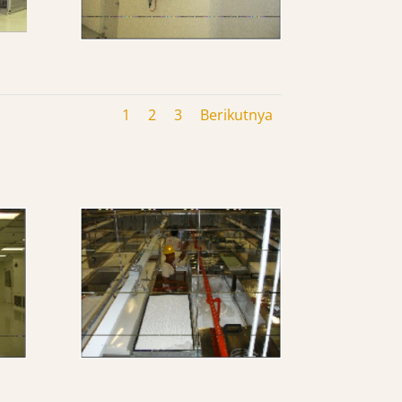
1
2
3
Berikutnya