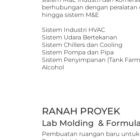
berhubungan dengan peralatan
hingga sistem M&E
Sistem Industri HVAC
Sistem Udara Bertekanan
Sistem Chillers dan Cooling
Sistem Pompa dan Pipa
Sistem Penyimpanan (Tank Farm) 
Alcohol
RANAH PROYEK
Lab Molding & Formula
Pembuatan ruangan baru untuk 