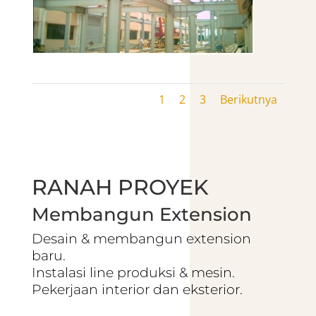
1
2
3
Berikutnya
RANAH PROYEK
Membangun Extension
Desain & membangun extension
baru.
Instalasi line produksi & mesin.
Pekerjaan interior dan eksterior.