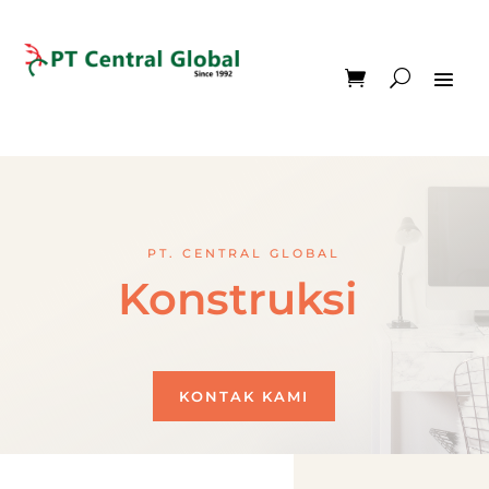
PT. CENTRAL GLOBAL
Konstruksi
KONTAK KAMI