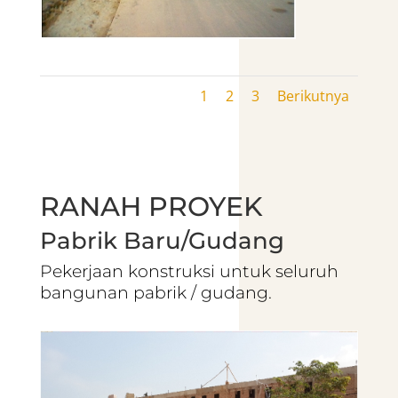
1
2
3
Berikutnya
RANAH PROYEK
Pabrik Baru/Gudang
Pekerjaan konstruksi untuk seluruh
bangunan pabrik / gudang.