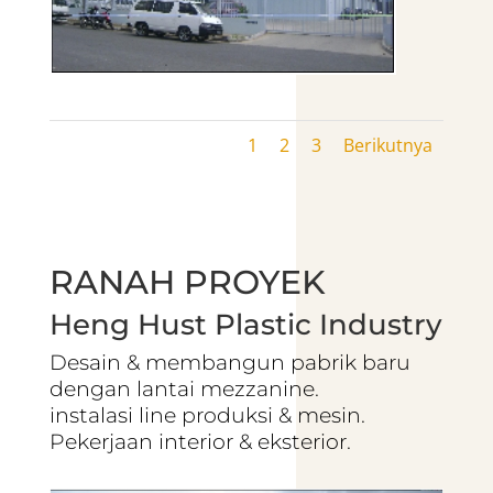
1
2
3
Berikutnya
RANAH PROYEK
Heng Hust Plastic Industry
Desain & membangun pabrik baru
dengan lantai mezzanine.
instalasi line produksi & mesin.
Pekerjaan interior & eksterior.