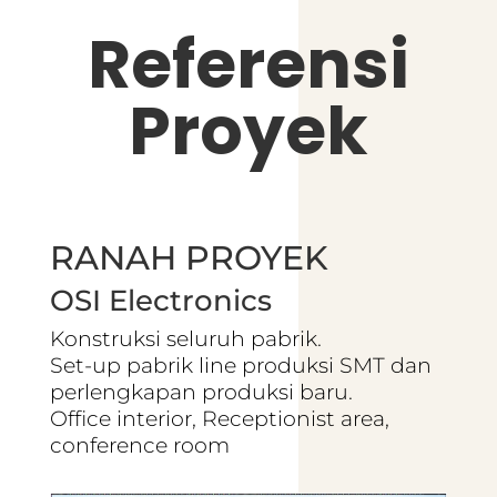
Referensi
Proyek
RANAH PROYEK
OSI Electronics
Konstruksi seluruh pabrik.
Set-up pabrik line produksi SMT dan
perlengkapan produksi baru.
Office interior, Receptionist area,
conference room