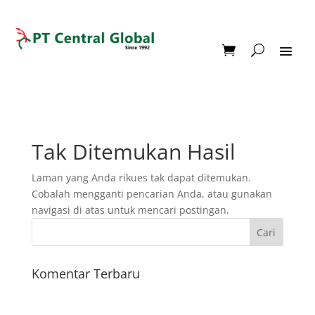
Tak Ditemukan Hasil
Laman yang Anda rikues tak dapat ditemukan.
Cobalah mengganti pencarian Anda, atau gunakan
navigasi di atas untuk mencari postingan.
Komentar Terbaru